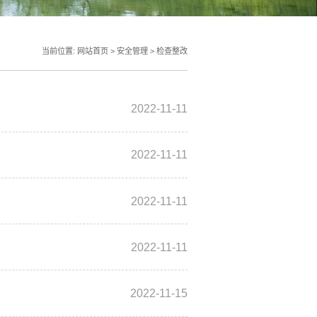
当前位置:
网站首页
>
安全管理
>
检查整改
2022-11-11
2022-11-11
2022-11-11
2022-11-11
2022-11-15