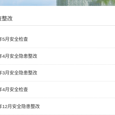
查整改
2年5月安全检查
2年4月安全隐患整改
2年3月安全隐患整改
2年4月安全检查
1年12月安全隐患整改