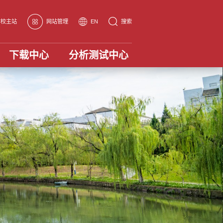
学校主站
网站管理
EN
搜索
下载中心
分析测试中心