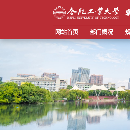
网站首页
部门概况