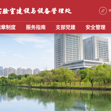
规章制度
服务指南
支部党建
安全管理