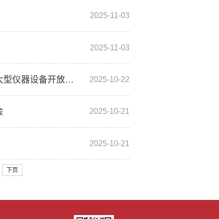
2025-11-03
2025-11-03
实验室建设与设备管理处党支部携手土木与水利工程学院共促大型仪器设备开放共享
2025-10-22
会
2025-10-21
2025-10-21
下页