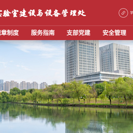
规章制度
服务指南
支部党建
安全管理