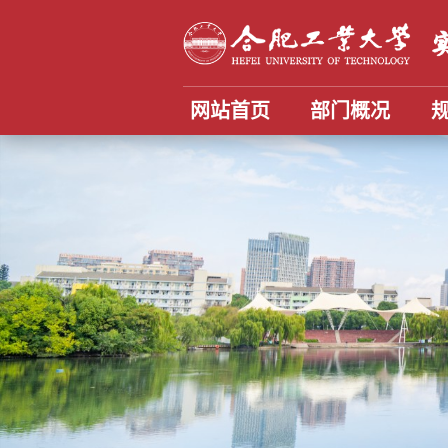
网站首页
部门概况