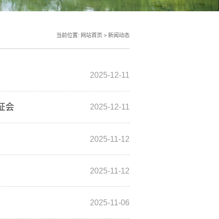
当前位置:
网站首页
>
新闻动态
2025-12-11
证会
2025-12-11
2025-11-12
2025-11-12
2025-11-06