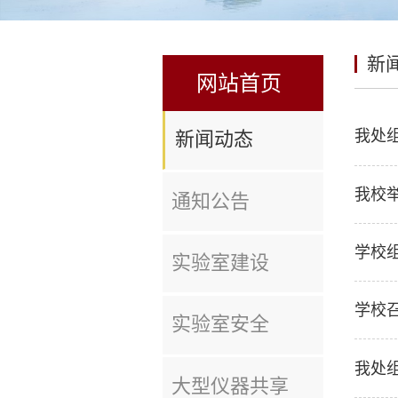
新
网站首页
我处
新闻动态
我校
通知公告
学校
实验室建设
学校
实验室安全
我处
大型仪器共享