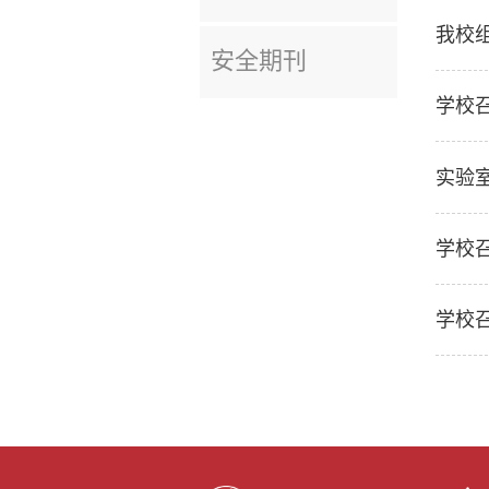
我校
安全期刊
学校
学校
学校