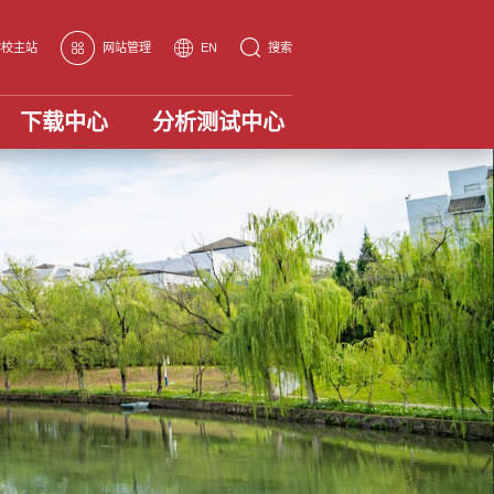
学校主站
网站管理
EN
搜索
下载中心
分析测试中心