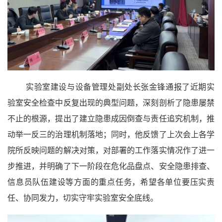
实验室建设与设备管理处副处长张金锋通报了近期实
验室安全检查中反复出现的典型问题，深刻剖析了隐患屡禁
不止的根源，提出了建立隐患成因倒查与责任追究机制，推
动举一反三的治理机制落地；同时，他反馈了上次会上各学
院所反映问题的解决对策，对部署的工作落实情况作了进一
步推进，并明确了下一阶段在危化品盘点、安全隐患排查、
信息员队伍建设等方面的重点任务，希望各单位要压实责
任、协同发力，切实守牢实验室安全底线。