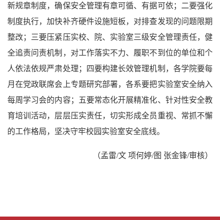
新规章制度，确保安全管理有章可循、有据可依；二要强化
制度执行，加快补齐硬件设施短板，对排查发现的问题限期
整改；三要压紧压实校、院、实验室三级安全管理责任，健
全追责问责机制，对工作落实不力、履职不到位的单位和个
人依法依规严肃处理；四要构建长效管理机制，各学院要每
月在党政联席会上专题研究部署，各系要把实验室安全纳入
每周学习会的内容；五要常态化开展精准化、针对性安全教
育培训活动，层层压实责任，切实形成全员重视、常抓不懈
的工作格局，坚决守牢校园实验室安全底线。
（孟雷
/文 项何婷/图 张金锋/审核）