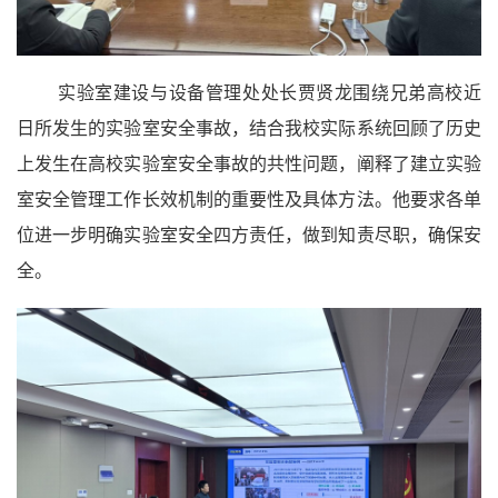
实验室建设与设备管理处处长贾贤龙围绕兄弟高校近
日所发生的实验室安全事故，结合我校实际系统回顾了历史
上发生在高校实验室安全事故的共性问题，阐释了建立实验
室安全管理工作长效机制的重要性及具体方法。他要求各单
位进一步明确实验室安全四方责任，做到知责尽职，确保安
全。