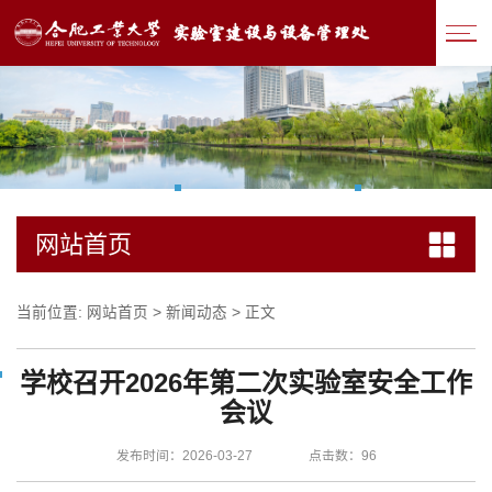
网站首页
当前位置:
网站首页
>
新闻动态
>
正文
学校召开2026年第二次实验室安全工作
会议
发布时间：2026-03-27
点击数：
96