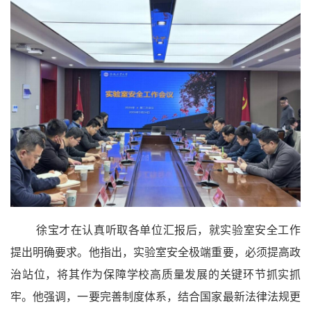
徐宝才在认真听取各单位汇报后，就实验室安全工作
提出明确要求。他指出，实验室安全极端重要，必须提高政
治站位，将其作为保障学校高质量发展的关键环节抓实抓
牢。他强调，一要完善制度体系，结合国家最新法律法规更