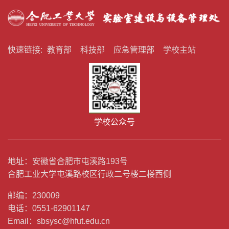
快速链接:
教育部
科技部
应急管理部
学校主站
学校公众号
地址：安徽省合肥市屯溪路193号
合肥工业大学屯溪路校区行政二号楼二楼西侧
邮编：230009
电话：0551-62901147
Email：sbsysc@hfut.edu.cn