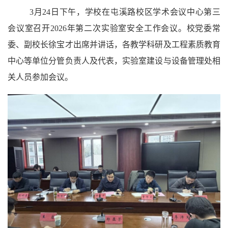
3月24日下午，学校在屯溪路校区学术会议中心第三
会议室召开2026年第二次实验室安全工作会议。校党委常
委、副校长徐宝才出席并讲话，各教学科研及工程素质教育
中心等单位分管负责人及代表，实验室建设与设备管理处相
关人员参加会议。