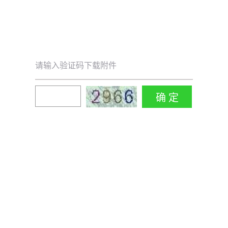
请输入验证码下载附件