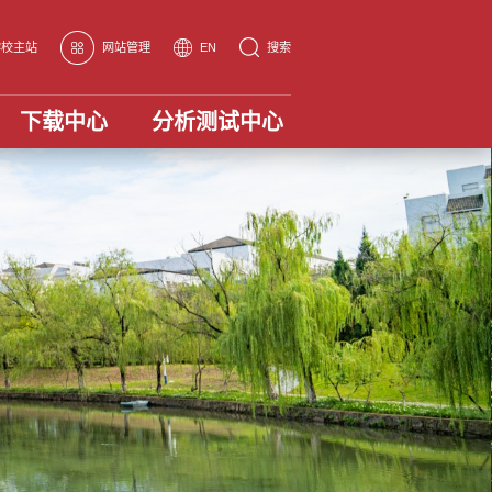
学校主站
网站管理
EN
搜索
下载中心
分析测试中心