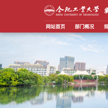
网站首页
部门概况