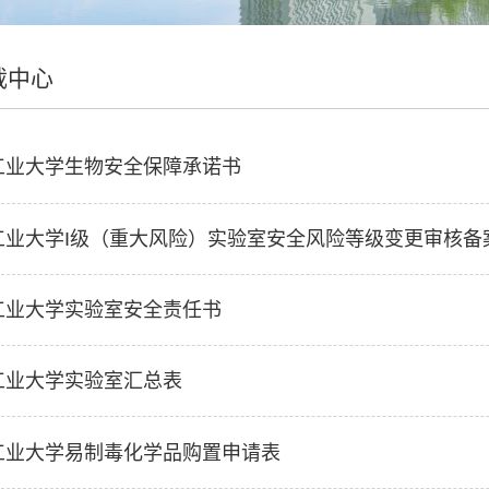
载中心
工业大学生物安全保障承诺书
工业大学I级（重大风险）实验室安全风险等级变更审核备
工业大学实验室安全责任书
工业大学实验室汇总表
工业大学易制毒化学品购置申请表