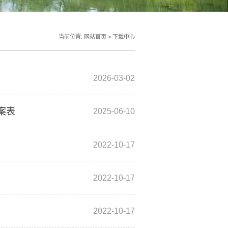
当前位置:
网站首页
>
下载中心
2026-03-02
案表
2025-06-10
2022-10-17
2022-10-17
2022-10-17