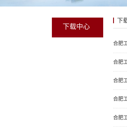
下
下载中心
合肥
合肥
合肥
合肥
合肥