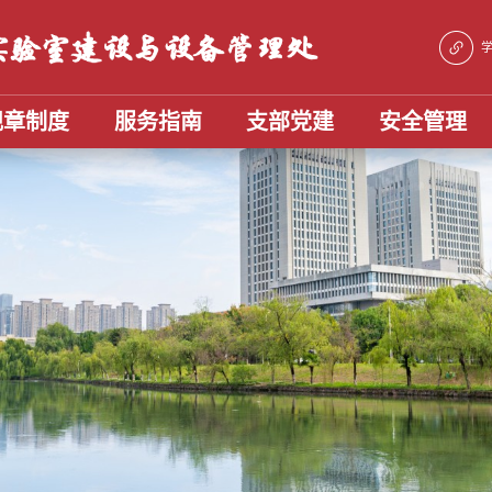
规章制度
服务指南
支部党建
安全管理