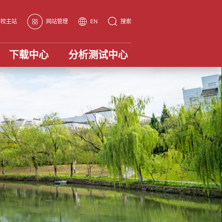
学校主站
网站管理
EN
搜索
下载中心
分析测试中心