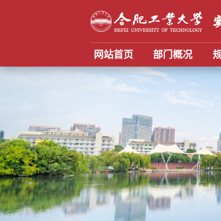
网站首页
部门概况