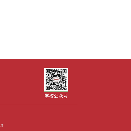
学校公众号
cn