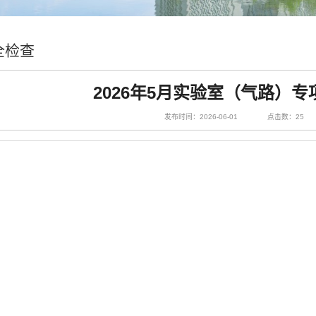
全检查
2026年5月实验室（气路）
发布时间：2026-06-01
点击数：
25