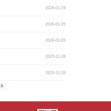
2026-01-19
2026-01-05
2026-01-05
2025-11-28
2025-11-28
下页