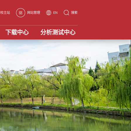
学校主站
网站管理
EN
搜索
下载中心
分析测试中心